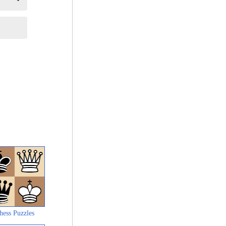
hess Puzzles