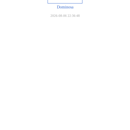
Dominosa
2026-08-06 22:36:48