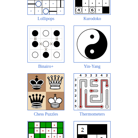
Lollipops
Kurodoko
Binairo+
Yin-Yang
Chess Puzzles
Thermometers